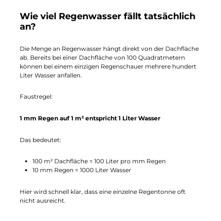
Wie viel Regenwasser fällt tatsächlich
an?
Die Menge an Regenwasser hängt direkt von der Dachfläche
ab. Bereits bei einer Dachfläche von 100 Quadratmetern
können bei einem einzigen Regenschauer mehrere hundert
Liter Wasser anfallen.
Faustregel:
1 mm Regen auf 1 m² entspricht 1 Liter Wasser
Das bedeutet:
100 m² Dachfläche = 100 Liter pro mm Regen
10 mm Regen = 1000 Liter Wasser
Hier wird schnell klar, dass eine einzelne Regentonne oft
nicht ausreicht.