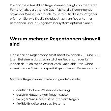
Die optimale Anzahl an Regentonnen hängt von mehreren
Faktoren ab, darunter die Dachfläche, die Regenmenge
sowie der Wasserverbrauch im Garten. In diesem Ratgeber
erfahren Sie, wie Sie die richtige Anzahl an Regentonnen
berechnen und Ihr Regenwassersystem optimal planen.
Warum mehrere Regentonnen sinnvoll
sind
Eine einzelne Regentonne fasst meist zwischen 200 und 500
Liter. Bei einem durchschnittlichen Regenschauer kann
jedoch deutlich mehr Wasser vom Dach ablaufen. Ohne
ausreichende Speicherkapazität geht dieses Wasser verloren.
Mehrere Regentonnen bieten folgende Vorteile:
deutlich höhere Wasserspeicherung
bessere Nutzung von Regenwasser
weniger Wasserverlust bei starkem Regen
flexible Erweiterung des Systems