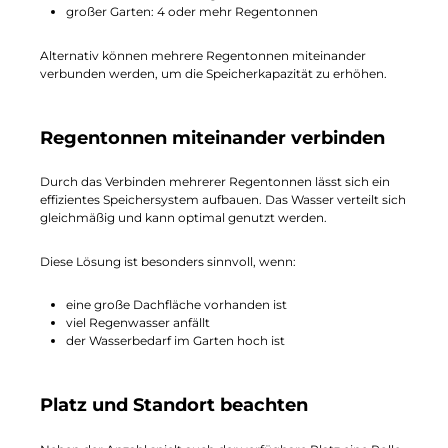
großer Garten: 4 oder mehr Regentonnen
Alternativ können mehrere Regentonnen miteinander
verbunden werden, um die Speicherkapazität zu erhöhen.
Regentonnen miteinander verbinden
Durch das Verbinden mehrerer Regentonnen lässt sich ein
effizientes Speichersystem aufbauen. Das Wasser verteilt sich
gleichmäßig und kann optimal genutzt werden.
Diese Lösung ist besonders sinnvoll, wenn:
eine große Dachfläche vorhanden ist
viel Regenwasser anfällt
der Wasserbedarf im Garten hoch ist
Platz und Standort beachten