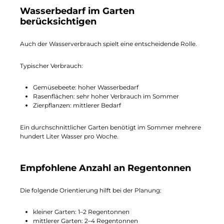
Wasserbedarf im Garten
berücksichtigen
Auch der Wasserverbrauch spielt eine entscheidende Rolle.
Typischer Verbrauch:
Gemüsebeete: hoher Wasserbedarf
Rasenflächen: sehr hoher Verbrauch im Sommer
Zierpflanzen: mittlerer Bedarf
Ein durchschnittlicher Garten benötigt im Sommer mehrere
hundert Liter Wasser pro Woche.
Empfohlene Anzahl an Regentonnen
Die folgende Orientierung hilft bei der Planung:
kleiner Garten: 1–2 Regentonnen
mittlerer Garten: 2–4 Regentonnen