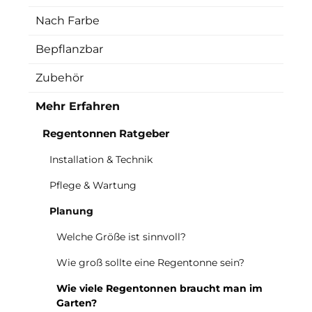
Nach Farbe
Bepflanzbar
Zubehör
Mehr Erfahren
Regentonnen Ratgeber
Installation & Technik
Pflege & Wartung
Planung
Welche Größe ist sinnvoll?
Wie groß sollte eine Regentonne sein?
Wie viele Regentonnen braucht man im
Garten?