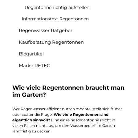
Regentonne richtig aufstellen
Informationstext Regentonnen
Regenwasser Ratgeber
Kaufberatung Regentonnen
Blogartikel
Marke RETEC
Wie viele Regentonnen braucht man
im Garten?
Wer Regenwasser effizient nutzen möchte, stellt sich früher
oder später die Frage:
Wie viele Regentonnen sind
eigentlich sinnvoll?
Eine einzelne Regentonne reicht in
vielen Fällen nicht aus, um den Wasserbedarf im Garten
langfristig zu decken.