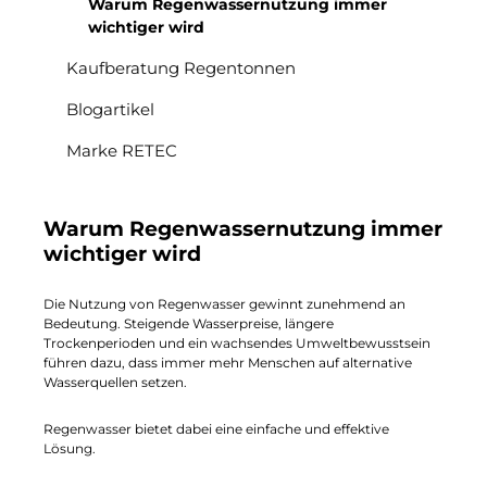
Warum Regenwassernutzung immer
wichtiger wird
Kaufberatung Regentonnen
Blogartikel
Marke RETEC
Warum Regenwassernutzung immer
wichtiger wird
Die Nutzung von Regenwasser gewinnt zunehmend an
Bedeutung. Steigende Wasserpreise, längere
Trockenperioden und ein wachsendes Umweltbewusstsein
führen dazu, dass immer mehr Menschen auf alternative
Wasserquellen setzen.
Regenwasser bietet dabei eine einfache und effektive
Lösung.