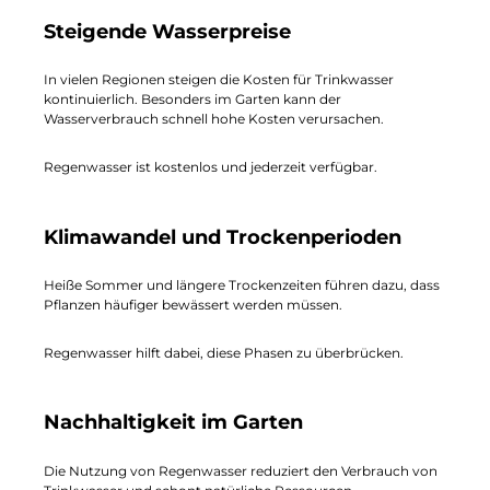
Steigende Wasserpreise
In vielen Regionen steigen die Kosten für Trinkwasser
kontinuierlich. Besonders im Garten kann der
Wasserverbrauch schnell hohe Kosten verursachen.
Regenwasser ist kostenlos und jederzeit verfügbar.
Klimawandel und Trockenperioden
Heiße Sommer und längere Trockenzeiten führen dazu, dass
Pflanzen häufiger bewässert werden müssen.
Regenwasser hilft dabei, diese Phasen zu überbrücken.
Nachhaltigkeit im Garten
Die Nutzung von Regenwasser reduziert den Verbrauch von