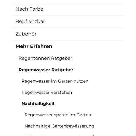
Nach Farbe
Bepflanzbar
Zubehör
Mehr Erfahren
Regentonnen Ratgeber
Regenwasser Ratgeber
Regenwasser im Garten nutzen
Regenwasser verstehen
Nachhaltigkeit
Regenwasser sparen im Garten
Nachhaltige Gartenbewässerung