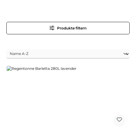
Produkte filtern