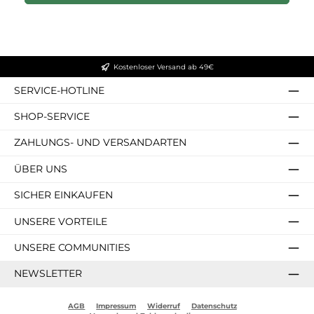
Kostenloser Versand ab 49€
SERVICE-HOTLINE
SHOP-SERVICE
ZAHLUNGS- UND VERSANDARTEN
ÜBER UNS
SICHER EINKAUFEN
UNSERE VORTEILE
UNSERE COMMUNITIES
NEWSLETTER
AGB
Impressum
Widerruf
Datenschutz