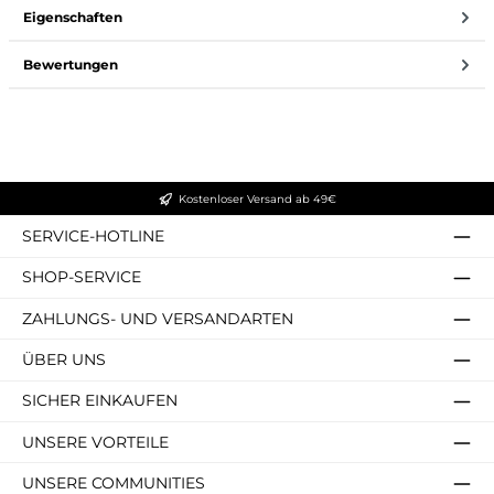
Eigenschaften
Bewertungen
Kostenloser Versand ab 49€
SERVICE-HOTLINE
SHOP-SERVICE
ZAHLUNGS- UND VERSANDARTEN
ÜBER UNS
SICHER EINKAUFEN
UNSERE VORTEILE
UNSERE COMMUNITIES