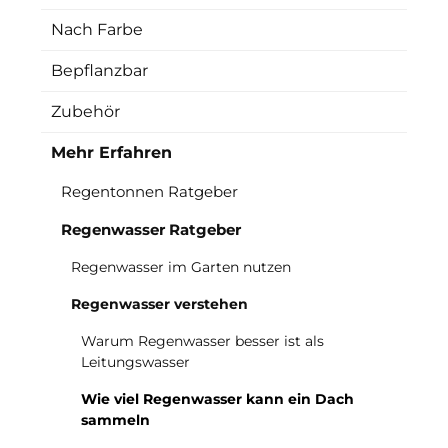
Nach Farbe
Bepflanzbar
Zubehör
Mehr Erfahren
Regentonnen Ratgeber
Regenwasser Ratgeber
Regenwasser im Garten nutzen
Regenwasser verstehen
Warum Regenwasser besser ist als
Leitungswasser
Wie viel Regenwasser kann ein Dach
sammeln