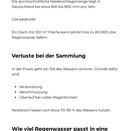
Die durchschnittliche Niederschlagsmenge liegt in
Deutschland bei etwa 600 bis 800 mm pro Jahr.
Das bedeutet:
Ein Dach mit 100 m² Fläche kann jährlich bis zu 80.000 Liter
Regenwasser liefern.
Verluste bei der Sammlung
In der Praxis geht ein Teil des Wassers verloren. Gründe dafür
sind:
Verdunstung
Verschmutzung
Überlauf bei vollen Regentonnen
Realistisch lassen sich etwa 70–90 % des Wassers nutzen.
Wie viel Regenwasser passt in eine