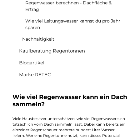
Regenwasser berechnen - Dachfläche &
Ertrag
Wie viel Leitungswasser kannst du pro Jahr
sparen
Nachhaltigkeit
Kaufberatung Regentonnen
Blogartikel
Marke RETEC
Wie viel Regenwasser kann ein Dach
sammeln?
Viele Hausbesitzer unterschätzen, wie viel Regenwasser sich
tatsächlich vom Dach sammeln lässt. Dabei kann bereits ein
einzelner Regenschauer mehrere hundert Liter Wasser
liefern. Wer eine Regentonne nutzt, kann dieses Potenzial