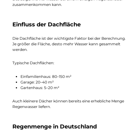
zusammenkommen kann.
Einfluss der Dachfläche
Die Dachfläche ist der wichtigste Faktor bei der Berechnung.
Je größer die Fläche, desto mehr Wasser kann gesammelt
werden.
Typische Dachflächen:
Einfamilienhaus: 80–150 m²
Garage: 20–40 m²
Gartenhaus: 5–20 m²
Auch kleinere Dächer können bereits eine erhebliche Menge
Regenwasser liefern.
Regenmenge in Deutschland