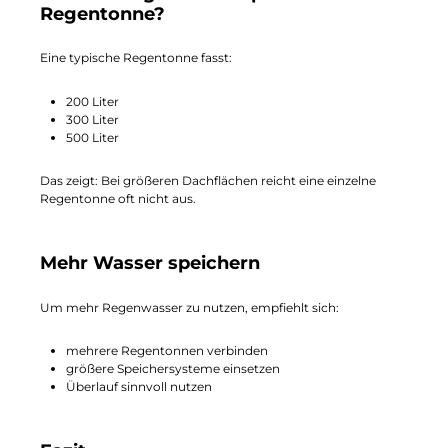
Regentonne?
Eine typische Regentonne fasst:
200 Liter
300 Liter
500 Liter
Das zeigt: Bei größeren Dachflächen reicht eine einzelne
Regentonne oft nicht aus.
Mehr Wasser speichern
Um mehr Regenwasser zu nutzen, empfiehlt sich:
mehrere Regentonnen verbinden
größere Speichersysteme einsetzen
Überlauf sinnvoll nutzen