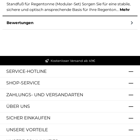
Standfuß für Regentonne (Modular-Set) Sorgen Sie für eine stabile,
sichere und optisch ansprechende Basis für Ihre Regenton…
Mehr
Bewertungen
Kostenloser Versand ab 49€
SERVICE-HOTLINE
SHOP-SERVICE
ZAHLUNGS- UND VERSANDARTEN
ÜBER UNS
SICHER EINKAUFEN
UNSERE VORTEILE