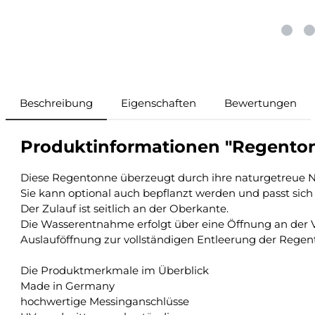
Beschreibung
Eigenschaften
Bewertungen
Produktinformationen "Regentonn
Diese Regentonne überzeugt durch ihre naturgetreue N
Sie kann optional auch bepflanzt werden und passt sich
Der Zulauf ist seitlich an der Oberkante.
Die Wasserentnahme erfolgt über eine Öffnung an der V
Auslauföffnung zur vollständigen Entleerung der Regent
Die Produktmerkmale im Überblick
Made in Germany
hochwertige Messinganschlüsse