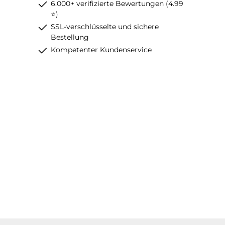
6.000+ verifizierte Bewertungen (4.99
⭐)
SSL-verschlüsselte und sichere
Bestellung
Kompetenter Kundenservice