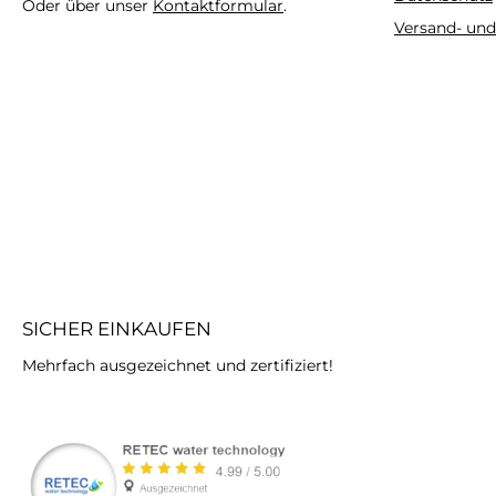
Oder über unser
Kontaktformular
.
Versand- un
SICHER EINKAUFEN
Mehrfach ausgezeichnet und zertifiziert!